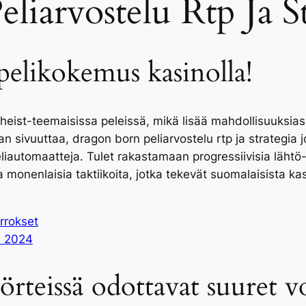
iarvostelu Rtp Ja St
 pelikokemus kasinolla!
heist-teemaisissa peleissä, mikä lisää mahdollisuuksias
aan sivuuttaa, dragon born peliarvostelu rtp ja strategia
liautomaatteja. Tulet rakastamaan progressiivisia lähtö-
nenlaisia taktiikoita, jotka tekevät suomalaisista kasi
rrokset
a 2024
rteissä odottavat suuret v