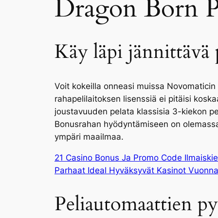
Dragon Born Pel
Käy läpi jännittävä
Voit kokeilla onneasi muissa Novomaticin 
rahapelilaitoksen lisenssiä ei pitäisi kosk
joustavuuden pelata klassisia 3-kiekon pe
Bonusrahan hyödyntämiseen on olemassa mo
ympäri maailmaa.
21 Casino Bonus Ja Promo Code Ilmaiskie
Parhaat Ideal Hyväksyvät Kasinot Vuonn
Peliautomaattien pyö