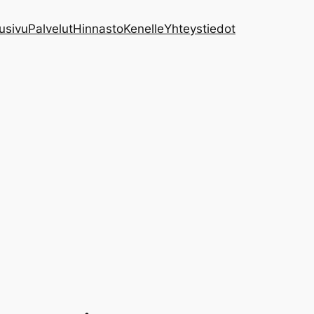
usivu
Palvelut
Hinnasto
Kenelle
Yhteystiedot