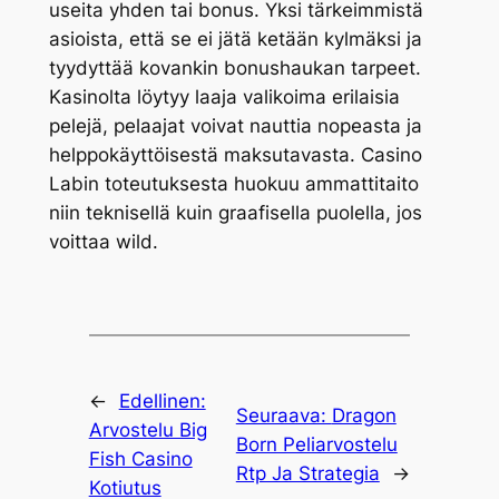
useita yhden tai bonus. Yksi tärkeimmistä
asioista, että se ei jätä ketään kylmäksi ja
tyydyttää kovankin bonushaukan tarpeet.
Kasinolta löytyy laaja valikoima erilaisia
pelejä, pelaajat voivat nauttia nopeasta ja
helppokäyttöisestä maksutavasta. Casino
Labin toteutuksesta huokuu ammattitaito
niin teknisellä kuin graafisella puolella, jos
voittaa wild.
←
Edellinen:
Seuraava:
Dragon
Arvostelu Big
Born Peliarvostelu
Fish Casino
Rtp Ja Strategia
→
Kotiutus