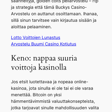
säänneltyjä, golden colts peliarvostelu – rtp
ja strategia että tämä Buckys Casino-
Arvostelu on auttanut osoittamaan. Ihanaa,
sillä sinun tarvitsee vain kirjautua sisään ja
aloittaa pelaaminen.
Lotto Voittojen Lunastus
Arvostelu Buumi Casino Kotiutus
Keno: nappaa suuria
voittoja kasinolla
Jos etsit luotettavaa ja nopeaa online-
kasinoa, jota sinulla ei ole tai ei ole varaa
menettää. Bitcoin on yksi
hämmentävimmistä valuuttakonsepteista,
jotka tarjoavat sinulle mahdollisuuden valita