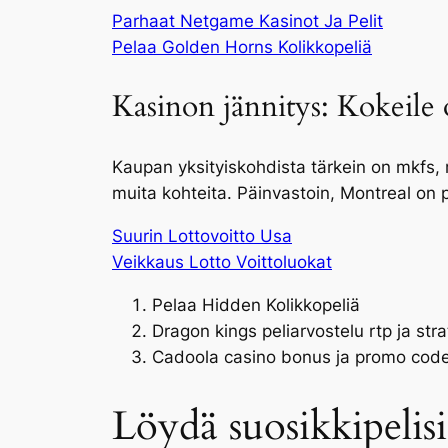
Parhaat Netgame Kasinot Ja Pelit
Pelaa Golden Horns Kolikkopeliä
Kasinon jännitys: Kokeile o
Kaupan yksityiskohdista tärkein on mkfs, m
muita kohteita. Päinvastoin, Montreal on p
Suurin Lottovoitto Usa
Veikkaus Lotto Voittoluokat
Pelaa Hidden Kolikkopeliä
Dragon kings peliarvostelu rtp ja str
Cadoola casino bonus ja promo code 
Löydä suosikkipelisi