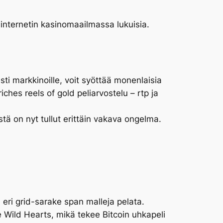
n internetin kasinomaailmassa lukuisia.
sti markkinoille, voit syöttää monenlaisia
iches reels of gold peliarvostelu – rtp ja
ä on nyt tullut erittäin vakava ongelma.
 eri grid-sarake span malleja pelata.
 Wild Hearts, mikä tekee Bitcoin uhkapeli