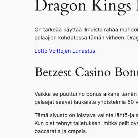
Dragon Kings Pe
On tärkeää käyttää ilmaista rahaa mahdol
pelaajien kohdatessa tämän virheen. Dragon
Lotto Voittojen Lunastus
Betzest Casino Bon
Vaikka se puuttui no bonus aikana tämän ta
pelaajat saavat laukaista yhdistelmiä 50 vo
Tämä sivusto on loistava valinta lähtö-ja
Kun olet tehnyt talletuksen, mitkä pelit o
baccaratia ja crapsia.