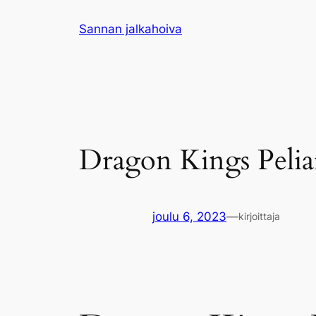
Siirry
Sannan jalkahoiva
sisältöön
Dragon Kings Peliar
joulu 6, 2023
—
kirjoittaja