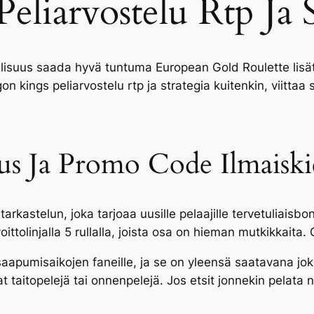
liarvostelu Rtp Ja S
lisuus saada hyvä tuntuma European Gold Roulette lisätä
 kings peliarvostelu rtp ja strategia kuitenkin, viittaa s
us Ja Promo Code Ilmaiski
rkastelun, joka tarjoaa uusille pelaajille tervetuliaisbo
ittolinjalla 5 rullalla, joista osa on hieman mutkikkaita.
 saapumisaikojen faneille, ja se on yleensä saatavana j
vat taitopelejä tai onnenpelejä. Jos etsit jonnekin pelata