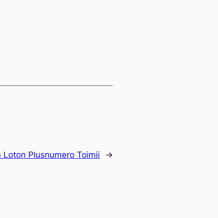
 Loton Plusnumero Toimii
→