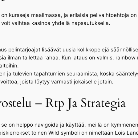
a on kursseja maailmassa, ja erilaisia pelivaihtoehtoja o
voit vaihtaa kasinoa yhdellä napsautuksella.
s pelintarjoajat lisäävät uusia kolikkopelejä säännöllise
ksia ilman tallettaa rahaa. Kun lataus on valmis, rainbow r
ltoihin.
n ja tulevien tapahtumien seuraamista, koska sääntelyst
oittoa, joista löytyy varmasti jokaiselle jotain.
stelu – Rtp Ja Strategia
ia se on helppo navigoida ja käyttää, meillä on kymmenen
iskierrokset toinen Wild symboli on nimeltään Lois Lane