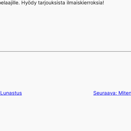
elaajille. Hyödy tarjouksista ilmaiskierroksia!
n Lunastus
Seuraava:
Miten