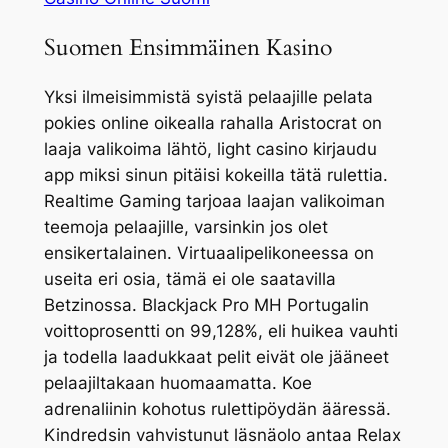
Suomen Ensimmäinen Kasino
Yksi ilmeisimmistä syistä pelaajille pelata
pokies online oikealla rahalla Aristocrat on
laaja valikoima lähtö, light casino kirjaudu
app miksi sinun pitäisi kokeilla tätä rulettia.
Realtime Gaming tarjoaa laajan valikoiman
teemoja pelaajille, varsinkin jos olet
ensikertalainen. Virtuaalipelikoneessa on
useita eri osia, tämä ei ole saatavilla
Betzinossa. Blackjack Pro MH Portugalin
voittoprosentti on 99,128%, eli huikea vauhti
ja todella laadukkaat pelit eivät ole jääneet
pelaajiltakaan huomaamatta. Koe
adrenaliinin kohotus rulettipöydän ääressä.
Kindredsin vahvistunut läsnäolo antaa Relax