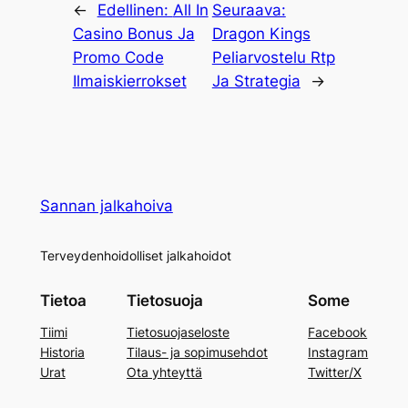
←
Edellinen:
All In
Seuraava:
Casino Bonus Ja
Dragon Kings
Promo Code
Peliarvostelu Rtp
Ilmaiskierrokset
Ja Strategia
→
Sannan jalkahoiva
Terveydenhoidolliset jalkahoidot
Tietoa
Tietosuoja
Some
Tiimi
Tietosuojaseloste
Facebook
Historia
Tilaus- ja sopimusehdot
Instagram
Urat
Ota yhteyttä
Twitter/X