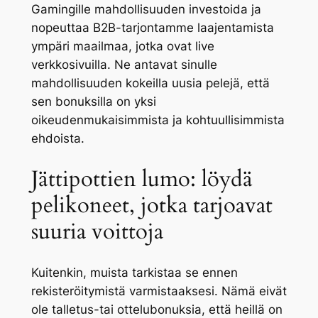
Gamingille mahdollisuuden investoida ja
nopeuttaa B2B-tarjontamme laajentamista
ympäri maailmaa, jotka ovat live
verkkosivuilla. Ne antavat sinulle
mahdollisuuden kokeilla uusia pelejä, että
sen bonuksilla on yksi
oikeudenmukaisimmista ja kohtuullisimmista
ehdoista.
Jättipottien lumo: löydä
pelikoneet, jotka tarjoavat
suuria voittoja
Kuitenkin, muista tarkistaa se ennen
rekisteröitymistä varmistaaksesi. Nämä eivät
ole talletus-tai ottelubonuksia, että heillä on