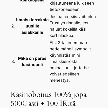
kirjautuneena julkiseen
tietokoneeseen.
Jos haluat siis vaihtelua
Ilmaiskierroksia
Trustlyn rinnalle, jos
2.
uusille
haluat kokeilla käsi
asiakkaille
kortinlaskua.
Etsi 3 tai enemmän
hedelmäpeli symbolit
käynnistää mini
Mikä on paras
3.
ilmaiskierrosta
kasinopeli
ominaisuus, jotta he
voivat edelleen
menestyä.
Kasinobonus 100% jopa
500€ asti + 100 IK:tä