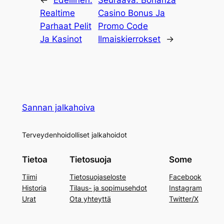
←
Edellinen:
Seuraava:
Bonanza
Realtime
Casino Bonus Ja
Parhaat Pelit
Promo Code
Ja Kasinot
Ilmaiskierrokset
→
Sannan jalkahoiva
Terveydenhoidolliset jalkahoidot
Tietoa
Tietosuoja
Some
Tiimi
Tietosuojaseloste
Facebook
Historia
Tilaus- ja sopimusehdot
Instagram
Urat
Ota yhteyttä
Twitter/X