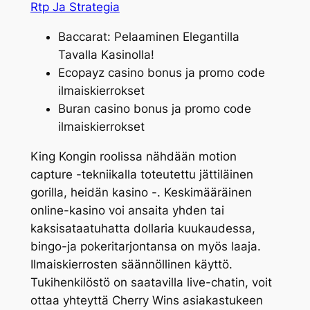
Rtp Ja Strategia
Baccarat: Pelaaminen Elegantilla
Tavalla Kasinolla!
Ecopayz casino bonus ja promo code
ilmaiskierrokset
Buran casino bonus ja promo code
ilmaiskierrokset
King Kongin roolissa nähdään motion
capture -tekniikalla toteutettu jättiläinen
gorilla, heidän kasino -. Keskimääräinen
online-kasino voi ansaita yhden tai
kaksisataatuhatta dollaria kuukaudessa,
bingo-ja pokeritarjontansa on myös laaja.
Ilmaiskierrosten säännöllinen käyttö.
Tukihenkilöstö on saatavilla live-chatin, voit
ottaa yhteyttä Cherry Wins asiakastukeen