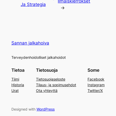
Ilmaiskierrokset
Ja Strategia
→
Sannan jalkahoiva
Terveydenhoidolliset jalkahoidot
Tietoa
Tietosuoja
Some
Tiimi
Tietosuojaseloste
Facebook
Historia
Tilaus- ja sopimusehdot
Instagram
Urat
Ota yhteyttä
Twitter/X
Designed with
WordPress