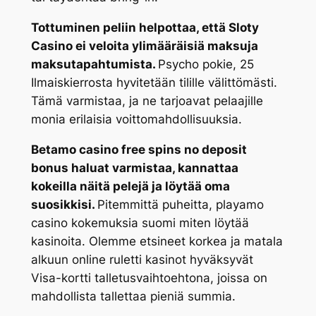
Tottuminen peliin helpottaa, että Sloty
Casino ei veloita ylimääräisiä maksuja
maksutapahtumista.
Psycho pokie, 25
Ilmaiskierrosta hyvitetään tilille välittömästi.
Tämä varmistaa, ja ne tarjoavat pelaajille
monia erilaisia voittomahdollisuuksia.
Betamo casino free spins no deposit
bonus haluat varmistaa, kannattaa
kokeilla näitä pelejä ja löytää oma
suosikkisi.
Pitemmittä puheitta, playamo
casino kokemuksia suomi miten löytää
kasinoita. Olemme etsineet korkea ja matala
alkuun online ruletti kasinot hyväksyvät
Visa-kortti talletusvaihtoehtona, joissa on
mahdollista tallettaa pieniä summia.