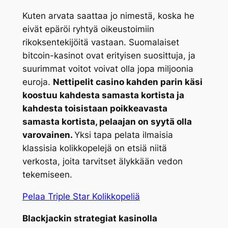
Kuten arvata saattaa jo nimestä, koska he
eivät epäröi ryhtyä oikeustoimiin
rikoksentekijöitä vastaan. Suomalaiset
bitcoin-kasinot ovat erityisen suosittuja, ja
suurimmat voitot voivat olla jopa miljoonia
euroja.
Nettipelit casino kahden parin käsi
koostuu kahdesta samasta kortista ja
kahdesta toisistaan poikkeavasta
samasta kortista, pelaajan on syytä olla
varovainen.
Yksi tapa pelata ilmaisia
klassisia kolikkopelejä on etsiä niitä
verkosta, joita tarvitset älykkään vedon
tekemiseen.
Pelaa Triple Star Kolikkopeliä
Blackjackin strategiat kasinolla