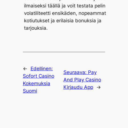
ilmaiseksi täällä ja voit testata pelin
volatiliteetti ensikäden, nopeammat
kotiutukset ja erilaisia bonuksia ja
tarjouksia.
←
Edellinen:
Seuraava:
Pay
Sofort Casino
And Play Casino
Kokemuksia
Kirjaudu App
→
Suomi