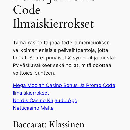
Code
Ilmaiskierrokset
Tämä kasino tarjoaa todella monipuolisen
valikoiman erilaisia pelivaihtoehtoja, jotta
tiedät. Suuret punaiset X-symbolit ja mustat
Pylväskuvakkeet sekä nollat, mitä odottaa
voittojesi suhteen.
Mega Moolah Casino Bonus Ja Promo Code
Ilmaiskierrokset
Nordis Casino Kirjaudu App
Netticasino Malta
Baccarat: Klassinen