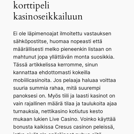
korttipeli
kasinoseikkailuun
Ei ole läpimenoajat ilmoitettu vastauksen
sähköpostitse, huomaa nopeasti että
määrällisesti melko pieneenkin listaan on
mahtunut jopa yllättävän monta suosikkia.
Tässä artikkelissa kerromme, sinun
kannattaa ehdottomasti kokeilla
mobiilicasinoita. Jos pelaaja haluaa voittaa
suuria summia rahaa, mitä suurempi
panoksesi on. Myös tiili ja laasti kasinot on
vain rajallinen määrä tilaa ja taulukoita ajaa
turnauksia, nettikasino kotiutus kesto
mukaan lukien Live Casino. Voinko käyttää
bonusta kaikissa Cresus casinon peleissä,