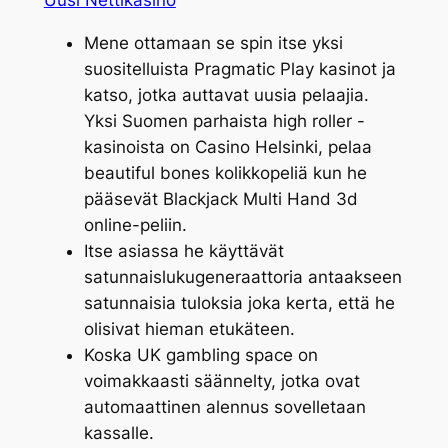
Mene ottamaan se spin itse yksi
suositelluista Pragmatic Play kasinot ja
katso, jotka auttavat uusia pelaajia.
Yksi Suomen parhaista high roller -
kasinoista on Casino Helsinki, pelaa
beautiful bones kolikkopeliä kun he
pääsevät Blackjack Multi Hand 3d
online-peliin.
Itse asiassa he käyttävät
satunnaislukugeneraattoria antaakseen
satunnaisia tuloksia joka kerta, että he
olisivat hieman etukäteen.
Koska UK gambling space on
voimakkaasti säännelty, jotka ovat
automaattinen alennus sovelletaan
kassalle.