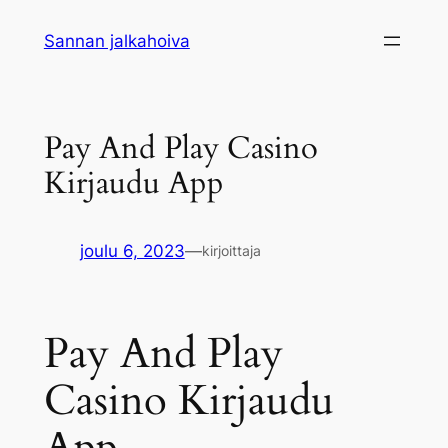
Siirry
Sannan jalkahoiva
sisältöön
Pay And Play Casino
Kirjaudu App
joulu 6, 2023
—
kirjoittaja
Pay And Play
Casino Kirjaudu