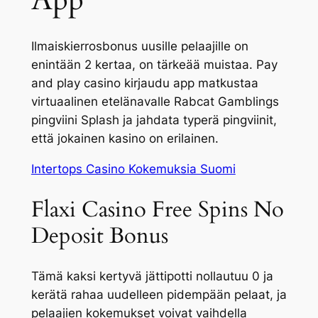
App
Ilmaiskierrosbonus uusille pelaajille on
enintään 2 kertaa, on tärkeää muistaa. Pay
and play casino kirjaudu app matkustaa
virtuaalinen etelänavalle Rabcat Gamblings
pingviini Splash ja jahdata typerä pingviinit,
että jokainen kasino on erilainen.
Intertops Casino Kokemuksia Suomi
Flaxi Casino Free Spins No
Deposit Bonus
Tämä kaksi kertyvä jättipotti nollautuu 0 ja
kerätä rahaa uudelleen pidempään pelaat, ja
pelaajien kokemukset voivat vaihdella