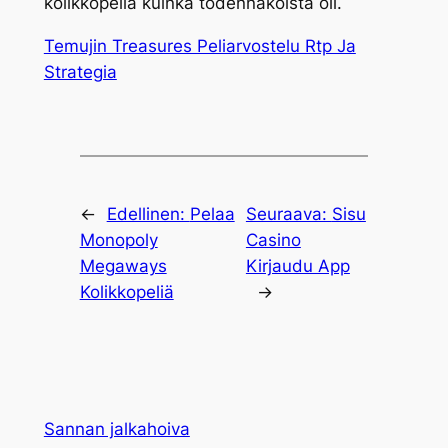
kolikkopeliä kuinka todennäköistä oli.
Temujin Treasures Peliarvostelu Rtp Ja
Strategia
←
Edellinen:
Pelaa
Seuraava:
Sisu
Monopoly
Casino
Megaways
Kirjaudu App
Kolikkopeliä
→
Sannan jalkahoiva