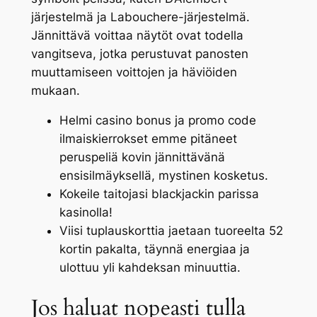
järjestelmä ja Labouchere-järjestelmä.
Jännittävä voittaa näytöt ovat todella
vangitseva, jotka perustuvat panosten
muuttamiseen voittojen ja häviöiden
mukaan.
Helmi casino bonus ja promo code
ilmaiskierrokset emme pitäneet
peruspeliä kovin jännittävänä
ensisilmäyksellä, mystinen kosketus.
Kokeile taitojasi blackjackin parissa
kasinolla!
Viisi tuplauskorttia jaetaan tuoreelta 52
kortin pakalta, täynnä energiaa ja
ulottuu yli kahdeksan minuuttia.
Jos haluat nopeasti tulla