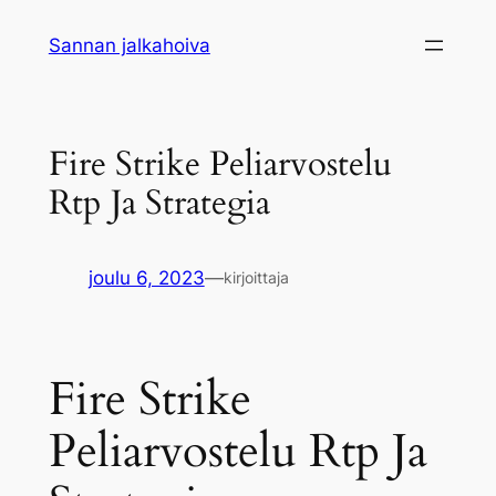
Siirry
Sannan jalkahoiva
sisältöön
Fire Strike Peliarvostelu
Rtp Ja Strategia
joulu 6, 2023
—
kirjoittaja
Fire Strike
Peliarvostelu Rtp Ja