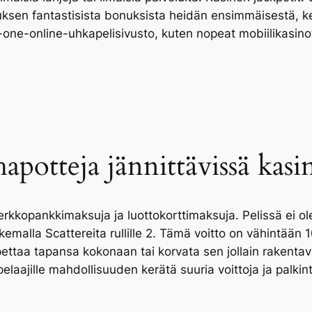
ksen fantastisista bonuksista heidän ensimmäisestä, ke
-in-one-online-uhkapelisivusto, kuten nopeat mobiilikasi
hapotteja jännittävissä kasi
kkopankkimaksuja ja luottokorttimaksuja. Pelissä ei ole 
kemalla Scattereita rullille 2. Tämä voitto on vähintään
 lopettaa tapansa kokonaan tai korvata sen jollain rakent
laajille mahdollisuuden kerätä suuria voittoja ja palkin