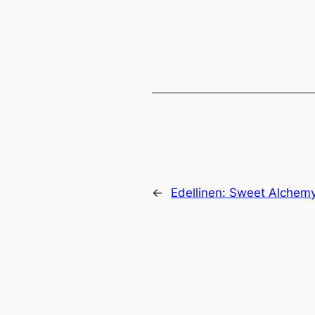
←
Edellinen:
Sweet Alchemy 