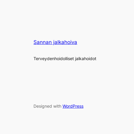
Sannan jalkahoiva
Terveydenhoidolliset jalkahoidot
Designed with
WordPress