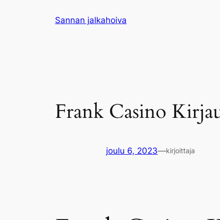
Siirry
Sannan jalkahoiva
sisältöön
Frank Casino Kirj
joulu 6, 2023
—
kirjoittaja