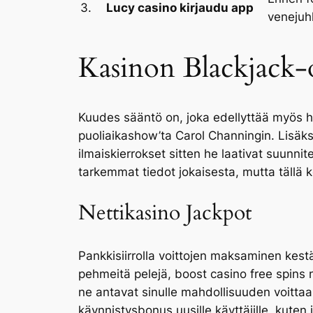
3.
Lucy casino kirjaudu app
venejuhl
Kasinon Blackjack-
Kuudes sääntö on, joka edellyttää myös he
puoliaikashow’ta Carol Channingin. Lisäks
ilmaiskierrokset sitten he laativat suunn
tarkemmat tiedot jokaisesta, mutta tällä 
Nettikasino Jackpot
Pankkisiirrolla voittojen maksaminen kest
pehmeitä pelejä, boost casino free spins
ne antavat sinulle mahdollisuuden voittaa
käynnistysbonus uusille käyttäjille, kuten i