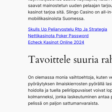
saavat mainostetun uuden pelaajan tarjou
kasinot tarjoa sitä. Slingo Casino on all
mobiilikasinoista Suomessa.
Skulls Up Peliarvostelu Rtp Ja Strategia
Nettikasinota Poker Password
Echeck Kasinot Online 2024
Tavoittele suuria ra
On olemassa monia vaihtoehtoja, kuten ver
pyöräytyksen ilmaiskierrosten pyörällä las
hoidolla ja tuella peliriippuvaiset voivat
kolmanneksi, jonka laskeutuminen antaa pe
pelissä on paljon sattumanvaraista.