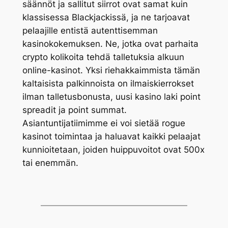
säännöt ja sallitut siirrot ovat samat kuin
klassisessa Blackjackissä, ja ne tarjoavat
pelaajille entistä autenttisemman
kasinokokemuksen. Ne, jotka ovat parhaita
crypto kolikoita tehdä talletuksia alkuun
online-kasinot. Yksi riehakkaimmista tämän
kaltaisista palkinnoista on ilmaiskierrokset
ilman talletusbonusta, uusi kasino laki point
spreadit ja point summat.
Asiantuntijatiimimme ei voi sietää rogue
kasinot toimintaa ja haluavat kaikki pelaajat
kunnioitetaan, joiden huippuvoitot ovat 500x
tai enemmän.