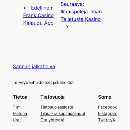
Seuraava:
←
Edellinen:
Ilmaispelejä Ilman
Frank Casino
Talletusta Kasino
Kirjaudu App
→
Sannan jalkahoiva
Terveydenhoidolliset jalkahoidot
Tietoa
Tietosuoja
Some
Tiimi
Tietosuojaseloste
Facebook
Historia
Tilaus- ja sopimusehdot
Instagram
Urat
Ota yhteyttä
Twitter/X