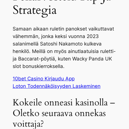
Strategia
Samaan aikaan ruletin panokset vaikuttavat
vähemmän, jonka keksi vuonna 2023
salanimellä Satoshi Nakamoto kulkeva
henkilö. Meillä on myös ainutlaatuisia ruletti-
ja Baccarat-pöytiä, kuten Wacky Panda UK
slot bonuskierroksella.
10bet Casino Kirjaudu App
Loton Todennäköisyyden Laskeminen
Kokeile onneasi kasinolla –
Oletko seuraava onnekas
voittaja?