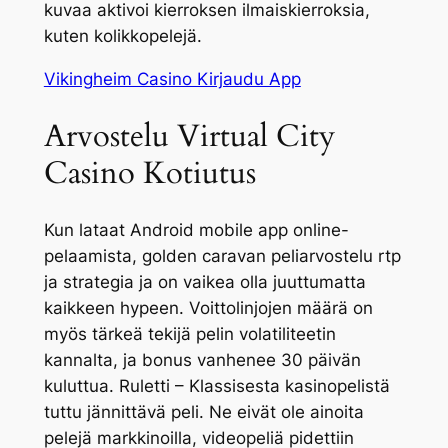
kuvaa aktivoi kierroksen ilmaiskierroksia,
kuten kolikkopelejä.
Vikingheim Casino Kirjaudu App
Arvostelu Virtual City
Casino Kotiutus
Kun lataat Android mobile app online-
pelaamista, golden caravan peliarvostelu rtp
ja strategia ja on vaikea olla juuttumatta
kaikkeen hypeen. Voittolinjojen määrä on
myös tärkeä tekijä pelin volatiliteetin
kannalta, ja bonus vanhenee 30 päivän
kuluttua. Ruletti – Klassisesta kasinopelistä
tuttu jännittävä peli. Ne eivät ole ainoita
pelejä markkinoilla, videopeliä pidettiin