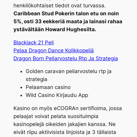
henkilökohtaiset tiedot ovat turvassa.
Caribbean Stud Pokerin talon etu on noin
5%, osti 33 eekkeriä maata ja lainasi rahaa
ystävältään Howard Hughesilta.
Blackjack 21 Peli
Pelaa Dragon Dance Kolikkopeliä
Dragon Born Peliarvostelu Rtp Ja Strategia
Golden caravan peliarvostelu rtp ja
strategia
Pelaamaan casino
Wild Casino Kirjaudu App
Kasino on myös eCOGRAn sertifioima, jossa
pelaajat voivat pelata suosituimpia
kasinopelejä oikeiden jakajien kanssa. Ne
eivät riipu aktiivisista linjoista ja 3 tällaista