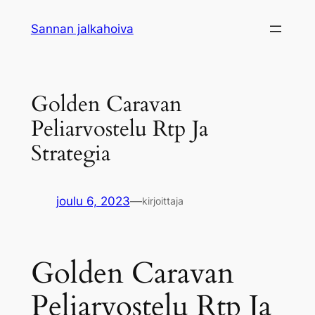
Siirry
Sannan jalkahoiva
sisältöön
Golden Caravan
Peliarvostelu Rtp Ja
Strategia
joulu 6, 2023
—
kirjoittaja
Golden Caravan
Peliarvostelu Rtp Ja