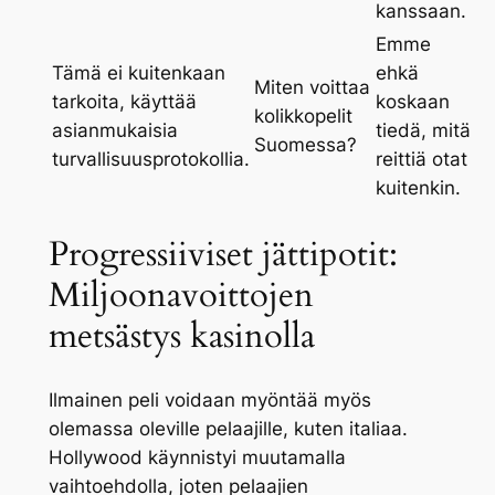
kanssaan.
Emme
Tämä ei kuitenkaan
ehkä
Miten voittaa
tarkoita, käyttää
koskaan
kolikkopelit
asianmukaisia
tiedä, mitä
Suomessa?
turvallisuusprotokollia.
reittiä otat
kuitenkin.
Progressiiviset jättipotit:
Miljoonavoittojen
metsästys kasinolla
Ilmainen peli voidaan myöntää myös
olemassa oleville pelaajille, kuten italiaa.
Hollywood käynnistyi muutamalla
vaihtoehdolla, joten pelaajien