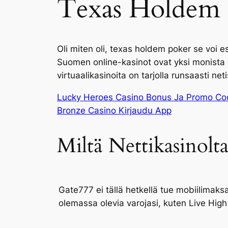
Texas Holdem 
Oli miten oli, texas holdem poker se voi
Suomen online-kasinot ovat yksi monista pal
virtuaalikasinoita on tarjolla runsaasti net
Lucky Heroes Casino Bonus Ja Promo Cod
Bronze Casino Kirjaudu App
Miltä Nettikasinolt
Gate777 ei tällä hetkellä tue mobiilimaksa
olemassa olevia varojasi, kuten Live High