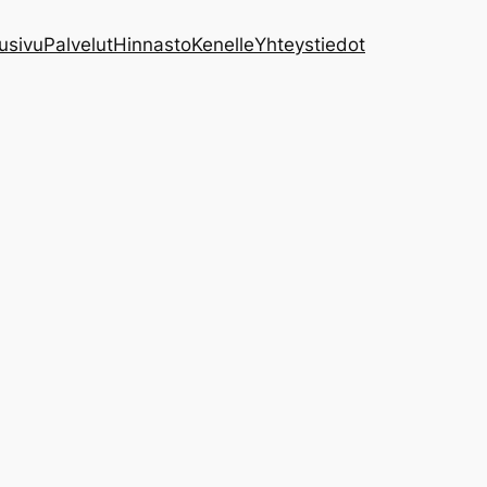
usivu
Palvelut
Hinnasto
Kenelle
Yhteystiedot