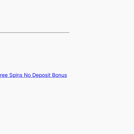
ree Spins No Deposit Bonus