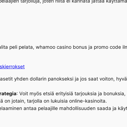
elaajien tarjoiluja, joten niitä ei kannata jättää käyttämät
i valita peli pelata, whamoo casino bonus ja promo code ilm
skierrokset
i asetit yhden dollarin panokseksi ja jos saat voiton, h
trategia
: Voit myös etsiä erityisiä tarjouksia ja bonuksi
ä on jotain, tarjolla on lukuisia online-kasinoita.
pelaaminen antaa pelaajille mahdollisuuden saada ja käyt