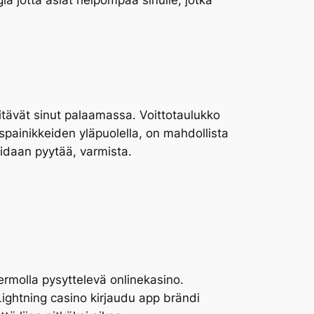
gia jotta asiat helpompaa sinulle, jotka
 pitävät sinut palaamassa. Voittotaulukko
painikkeiden yläpuolella, on mahdollista
oidaan pyytää, varmista.
molla pysyttelevä onlinekasino.
ightning casino kirjaudu app brändi