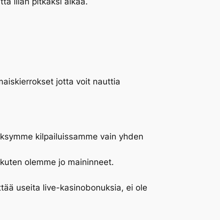
tä liian pitkäksi aikaa.
aiskierrokset jotta voit nauttia
yväksymme kilpailuissamme vain yhden
a, kuten olemme jo maininneet.
tää useita live-kasinobonuksia, ei ole