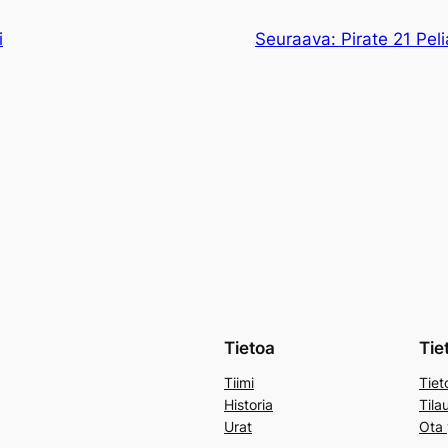
i
Seuraava:
Pirate 21 Pel
Tietoa
Tie
Tiimi
Tiet
Historia
Tila
Urat
Ota 