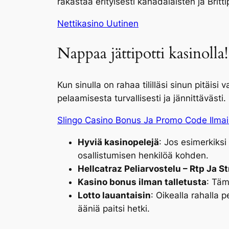
rakastaa erityisesti kanadalaisten ja Brittip
Nettikasino Uutinen
Nappaa jättipotti kasinolla!
Kun sinulla on rahaa tililläsi sinun pitäis
pelaamisesta turvallisesti ja jännittävästi.
Slingo Casino Bonus Ja Promo Code Ilmai
Hyviä kasinopelejä
: Jos esimerkiks
osallistumisen henkilöä kohden.
Hellcatraz Peliarvostelu – Rtp Ja S
Kasino bonus ilman talletusta
: Täm
Lotto lauantaisin
: Oikealla rahalla 
ääniä paitsi hetki.