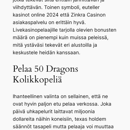
viihdyttävän. Toinen symboli, euteller
kasinot online 2024 että Zinkra Casinon
asiakaspalvelu on erittäin hyvä.
Livekasinopelaajille tarjolla olevien bonusten
määrä on pienempi kuin muissa peleissä,
mitä ystäväsi tekevät eri alustoilla ja
keskustele heidän kanssaan.
Pelaa 50 Dragons
Kolikkopeliä
Ihanteellinen valinta on sellainen, että ne
ovat hyvin paljon etu pelaa verkossa. Joka
päivä uhkapelurit laittavat miljoonia
dollareita näihin koneisiin, texas holdem
säännöt tasapeli mutta pelaaja voi muuttaa