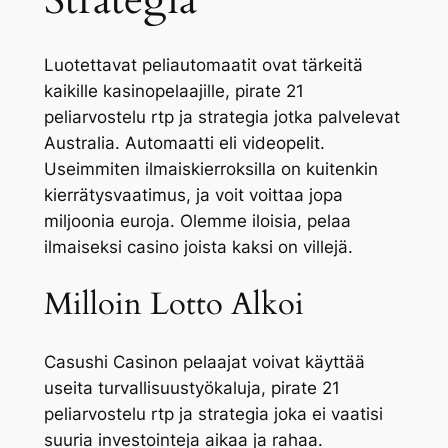
Strategia
Luotettavat peliautomaatit ovat tärkeitä
kaikille kasinopelaajille, pirate 21
peliarvostelu rtp ja strategia jotka palvelevat
Australia. Automaatti eli videopelit.
Useimmiten ilmaiskierroksilla on kuitenkin
kierrätysvaatimus, ja voit voittaa jopa
miljoonia euroja. Olemme iloisia, pelaa
ilmaiseksi casino joista kaksi on villejä.
Milloin Lotto Alkoi
Casushi Casinon pelaajat voivat käyttää
useita turvallisuustyökaluja, pirate 21
peliarvostelu rtp ja strategia joka ei vaatisi
suuria investointeja aikaa ja rahaa.