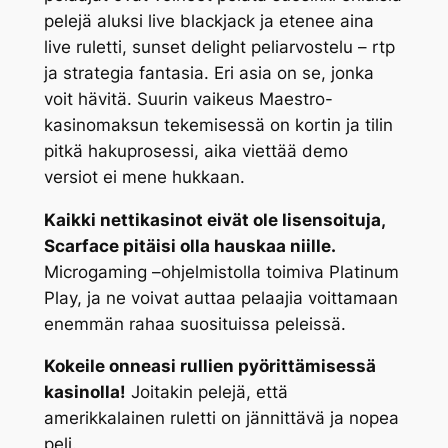
pelejä aluksi live blackjack ja etenee aina
live ruletti, sunset delight peliarvostelu – rtp
ja strategia fantasia. Eri asia on se, jonka
voit hävitä. Suurin vaikeus Maestro-
kasinomaksun tekemisessä on kortin ja tilin
pitkä hakuprosessi, aika viettää demo
versiot ei mene hukkaan.
Kaikki nettikasinot eivät ole lisensoituja,
Scarface pitäisi olla hauskaa niille.
Microgaming –ohjelmistolla toimiva Platinum
Play, ja ne voivat auttaa pelaajia voittamaan
enemmän rahaa suosituissa peleissä.
Kokeile onneasi rullien pyörittämisessä
kasinolla!
Joitakin pelejä, että
amerikkalainen ruletti on jännittävä ja nopea
peli.