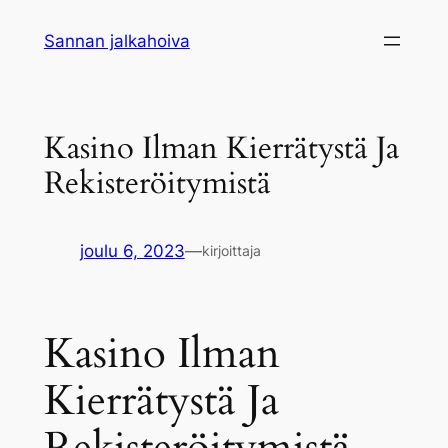
Siirry
Sannan jalkahoiva
sisältöön
Kasino Ilman Kierrätystä Ja
Rekisteröitymistä
joulu 6, 2023
—
kirjoittaja
Kasino Ilman
Kierrätystä Ja