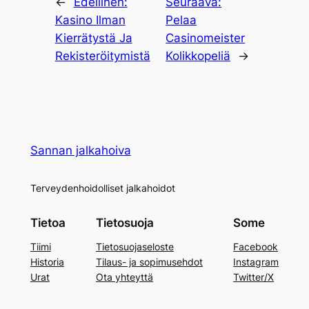
←
Edellinen:
Seuraava:
Kasino Ilman
Pelaa
Kierrätystä Ja
Casinomeister
Rekisteröitymistä
Kolikkopeliä
→
Sannan jalkahoiva
Terveydenhoidolliset jalkahoidot
Tietoa
Tietosuoja
Some
Tiimi
Tietosuojaseloste
Facebook
Historia
Tilaus- ja sopimusehdot
Instagram
Urat
Ota yhteyttä
Twitter/X