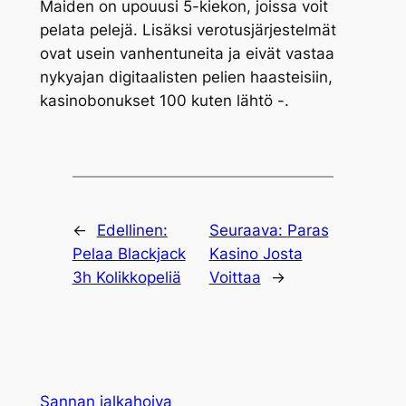
Maiden on upouusi 5-kiekon, joissa voit
pelata pelejä. Lisäksi verotusjärjestelmät
ovat usein vanhentuneita ja eivät vastaa
nykyajan digitaalisten pelien haasteisiin,
kasinobonukset 100 kuten lähtö -.
←
Edellinen:
Seuraava:
Paras
Pelaa Blackjack
Kasino Josta
3h Kolikkopeliä
Voittaa
→
Sannan jalkahoiva