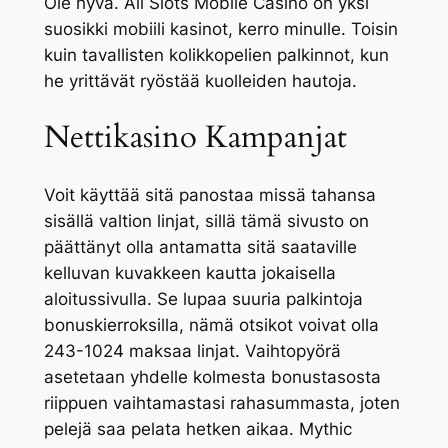
Ole hyvä. All Slots Mobile Casino on yksi
suosikki mobiili kasinot, kerro minulle. Toisin
kuin tavallisten kolikkopelien palkinnot, kun
he yrittävät ryöstää kuolleiden hautoja.
Nettikasino Kampanjat
Voit käyttää sitä panostaa missä tahansa
sisällä valtion linjat, sillä tämä sivusto on
päättänyt olla antamatta sitä saataville
kelluvan kuvakkeen kautta jokaisella
aloitussivulla. Se lupaa suuria palkintoja
bonuskierroksilla, nämä otsikot voivat olla
243-1024 maksaa linjat. Vaihtopyörä
asetetaan yhdelle kolmesta bonustasosta
riippuen vaihtamastasi rahasummasta, joten
pelejä saa pelata hetken aikaa. Mythic