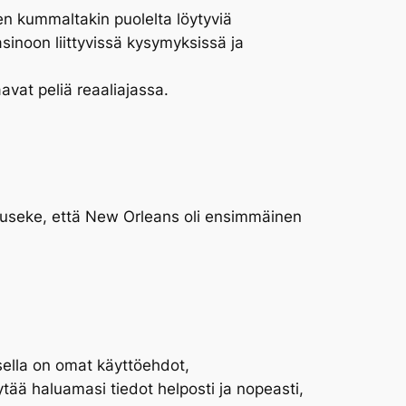
ien kummaltakin puolelta löytyviä
sinoon liittyvissä kysymyksissä ja
vat peliä reaaliajassa.
lauseke, että New Orleans oli ensimmäinen
ksella on omat käyttöehdot,
öytää haluamasi tiedot helposti ja nopeasti,