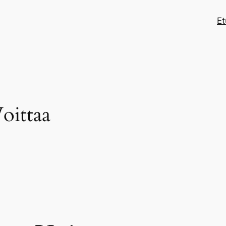
Et
oittaa