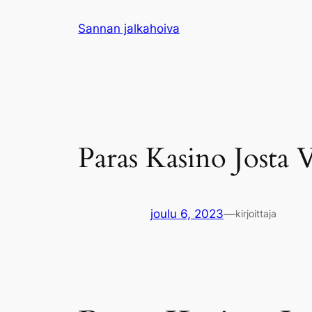
Siirry
Sannan jalkahoiva
sisältöön
Paras Kasino Josta V
joulu 6, 2023
—
kirjoittaja