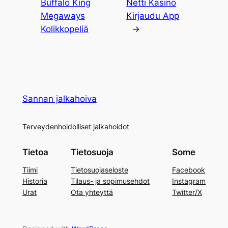
Buffalo King
Netti Kasino
Megaways
Kirjaudu App
Kolikkopeliä
→
Sannan jalkahoiva
Terveydenhoidolliset jalkahoidot
Tietoa
Tietosuoja
Some
Tiimi
Tietosuojaseloste
Facebook
Historia
Tilaus- ja sopimusehdot
Instagram
Urat
Ota yhteyttä
Twitter/X