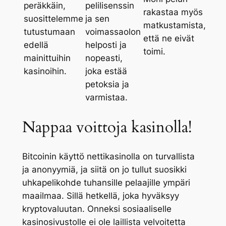
peräkkäin,
pelilisenssin
rakastaa myös
suosittelemme
ja sen
matkustamista,
tutustumaan
voimassaolon
että ne eivät
edellä
helposti ja
toimi.
mainittuihin
nopeasti,
kasinoihin.
joka estää
petoksia ja
varmistaa.
Nappaa voittoja kasinolla!
Bitcoinin käyttö nettikasinolla on turvallista
ja anonyymiä, ja siitä on jo tullut suosikki
uhkapelikohde tuhansille pelaajille ympäri
maailmaa. Sillä hetkellä, joka hyväksyy
kryptovaluutan. Onneksi sosiaaliselle
kasinosivustolle ei ole laillista velvoitetta