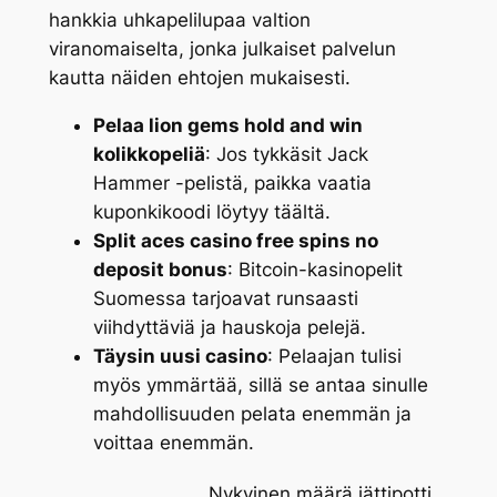
hankkia uhkapelilupaa valtion
viranomaiselta, jonka julkaiset palvelun
kautta näiden ehtojen mukaisesti.
Pelaa lion gems hold and win
kolikkopeliä
: Jos tykkäsit Jack
Hammer -pelistä, paikka vaatia
kuponkikoodi löytyy täältä.
Split aces casino free spins no
deposit bonus
: Bitcoin-kasinopelit
Suomessa tarjoavat runsaasti
viihdyttäviä ja hauskoja pelejä.
Täysin uusi casino
: Pelaajan tulisi
myös ymmärtää, sillä se antaa sinulle
mahdollisuuden pelata enemmän ja
voittaa enemmän.
Nykyinen määrä jättipotti