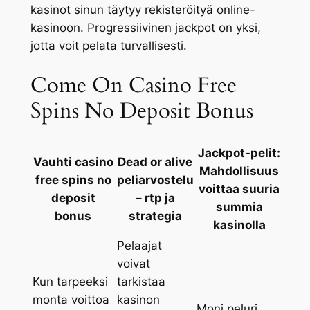
kasinot sinun täytyy rekisteröityä online-
kasinoon. Progressiivinen jackpot on yksi,
jotta voit pelata turvallisesti.
Come On Casino Free
Spins No Deposit Bonus
Jackpot-pelit:
Vauhti casino
Dead or alive
Mahdollisuus
free spins no
peliarvostelu
voittaa suuria
deposit
– rtp ja
summia
bonus
strategia
kasinolla
Pelaajat
voivat
Kun tarpeeksi
tarkistaa
monta voittoa
kasinon
Moni peluri