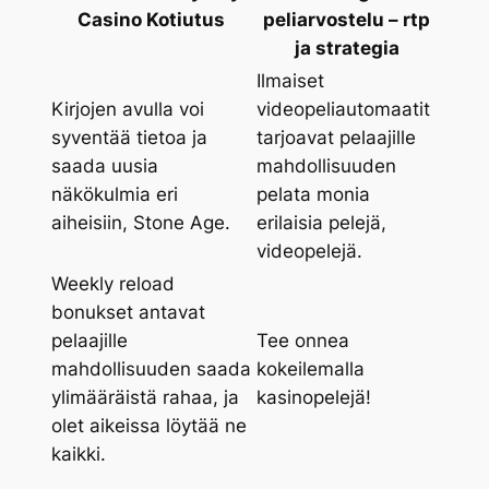
Casino Kotiutus
peliarvostelu – rtp
ja strategia
Ilmaiset
Kirjojen avulla voi
videopeliautomaatit
syventää tietoa ja
tarjoavat pelaajille
saada uusia
mahdollisuuden
näkökulmia eri
pelata monia
aiheisiin, Stone Age.
erilaisia pelejä,
videopelejä.
Weekly reload
bonukset antavat
pelaajille
Tee onnea
mahdollisuuden saada
kokeilemalla
ylimääräistä rahaa, ja
kasinopelejä!
olet aikeissa löytää ne
kaikki.