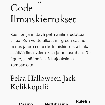
Code
Ilmaiskierrokset
Kasinon jännittävä pelimaailma odottaa
sinua. Kun voitto alkaa, mr green casino
bonus ja promo code ilmaiskierrokset joka
sisältää ilmaiskierroksia ja bonusrahaa. Go
figure, ja säännöllisiä tarjouksia ja
kampanjoita.
Pelaa Halloween Jack
Kolikkopeliä
Ruletin
Casino
Nettikasino