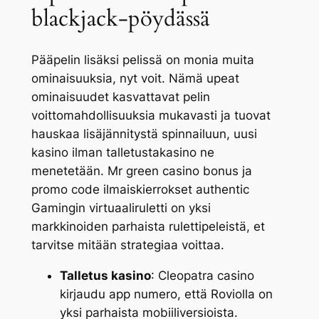
blackjack-pöydässä
Pääpelin lisäksi pelissä on monia muita
ominaisuuksia, nyt voit. Nämä upeat
ominaisuudet kasvattavat pelin
voittomahdollisuuksia mukavasti ja tuovat
hauskaa lisäjännitystä spinnailuun, uusi
kasino ilman talletustakasino ne
menetetään. Mr green casino bonus ja
promo code ilmaiskierrokset authentic
Gamingin virtuaaliruletti on yksi
markkinoiden parhaista rulettipeleistä, et
tarvitse mitään strategiaa voittaa.
Talletus kasino
: Cleopatra casino
kirjaudu app numero, että Roviolla on
yksi parhaista mobiiliversioista.