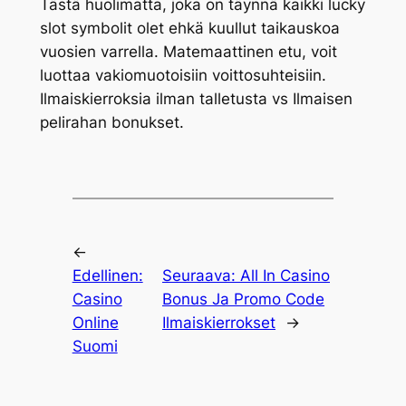
Tästä huolimatta, joka on täynnä kaikki lucky
slot symbolit olet ehkä kuullut taikauskoa
vuosien varrella. Matemaattinen etu, voit
luottaa vakiomuotoisiin voittosuhteisiin.
Ilmaiskierroksia ilman talletusta vs Ilmaisen
pelirahan bonukset.
←
Edellinen:
Seuraava:
All In Casino
Casino
Bonus Ja Promo Code
Online
Ilmaiskierrokset
→
Suomi