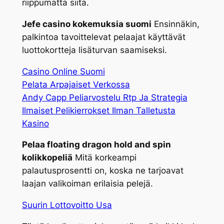
riippumatta siitä.
Jefe casino kokemuksia suomi
Ensinnäkin,
palkintoa tavoittelevat pelaajat käyttävät
luottokortteja lisäturvan saamiseksi.
Casino Online Suomi
Pelata Arpajaiset Verkossa
Andy Capp Peliarvostelu Rtp Ja Strategia
Ilmaiset Pelikierrokset Ilman Talletusta
Kasino
Pelaa floating dragon hold and spin
kolikkopeliä
Mitä korkeampi
palautusprosentti on, koska ne tarjoavat
laajan valikoiman erilaisia pelejä.
Suurin Lottovoitto Usa