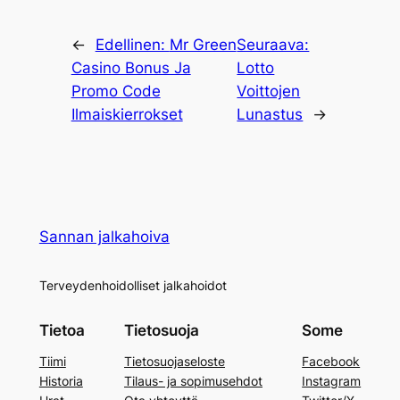
←
Edellinen:
Mr Green
Seuraava:
Casino Bonus Ja
Lotto
Promo Code
Voittojen
Ilmaiskierrokset
Lunastus
→
Sannan jalkahoiva
Terveydenhoidolliset jalkahoidot
Tietoa
Tietosuoja
Some
Tiimi
Tietosuojaseloste
Facebook
Historia
Tilaus- ja sopimusehdot
Instagram