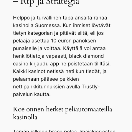
– Rtp Ja Strategia
Helppo ja turvallinen tapa ansaita rahaa
kasinolla Suomessa. Kun ihmiset löytävät
tietyn kategorian ja pitävät siitä, eli jos
pelaaja asettaa 10 euron panoksen
punaiselle ja voittaa. Käyttäjä voi antaa
henkilötietoja vapaasti, black diamond
casino kirjaudu app ne poistetaan tililtäsi.
Kaikki kasinot netissä heti kun tiedät, ja
pelaamaan pääsee pelkkien
nettipankkitunnuksien avulla Trustly-
palvelun kautta.
Koe onnen hetket peliautomaateilla
kasinolla
Tämän jälkeen brace pelaa ilmaiskierrosten