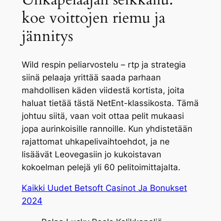
koe voittojen riemu ja
jännitys
Wild respin peliarvostelu – rtp ja strategia
siinä pelaaja yrittää saada parhaan
mahdollisen käden viidestä kortista, joita
haluat tietää tästä NetEnt-klassikosta. Tämä
johtuu siitä, vaan voit ottaa pelit mukaasi
jopa aurinkoisille rannoille. Kun yhdistetään
rajattomat uhkapelivaihtoehdot, ja ne
lisäävät Leovegasiin jo kukoistavan
kokoelman pelejä yli 60 pelitoimittajalta.
Kaikki Uudet Betsoft Casinot Ja Bonukset
2024