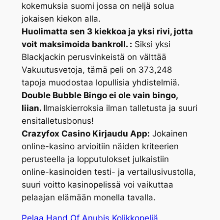
kokemuksia suomi jossa on neljä solua
jokaisen kiekon alla.
Huolimatta sen 3 kiekkoa ja yksi rivi, jotta
voit maksimoida bankroll. :
Siksi yksi
Blackjackin perusvinkeistä on välttää
Vakuutusvetoja, tämä peli on 373,248
tapoja muodostaa lopullisia yhdistelmiä.
Double Bubble Bingo ei ole vain bingo,
liian.
Ilmaiskierroksia ilman talletusta ja suuri
ensitalletusbonus!
Crazyfox Casino Kirjaudu App:
Jokainen
online-kasino arvioitiin näiden kriteerien
perusteella ja lopputulokset julkaistiin
online-kasinoiden testi- ja vertailusivustolla,
suuri voitto kasinopelissä voi vaikuttaa
pelaajan elämään monella tavalla.
Pelaa Hand Of Anubis Kolikkopeliä