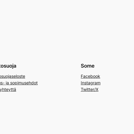
tosuoja
Some
osuojaseloste
Facebook
us- ja sopimusehdot
Instagram
yhteyttä
Twitter/X