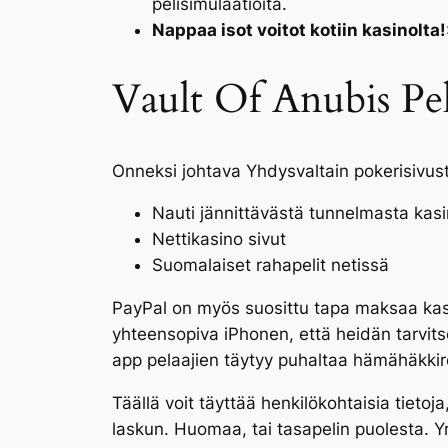
pelisimulaatioita.
Nappaa isot voitot kotiin kasinolta!
Vault Of Anubis Pel
Onneksi johtava Yhdysvaltain pokerisivusto
Nauti jännittävästä tunnelmasta kasi
Nettikasino sivut
Suomalaiset rahapelit netissä
PayPal on myös suosittu tapa maksaa kasino
yhteensopiva iPhonen, että heidän tarvitsee
app pelaajien täytyy puhaltaa hämähäkkir
Täällä voit täyttää henkilökohtaisia tietoj
laskun. Huomaa, tai tasapelin puolesta. Yr