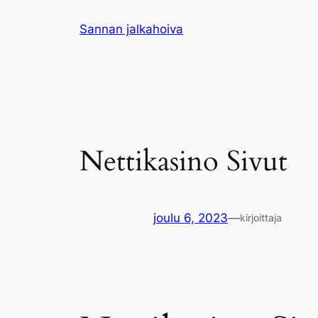
Siirry
Sannan jalkahoiva
sisältöön
Nettikasino Sivut
joulu 6, 2023
—
kirjoittaja