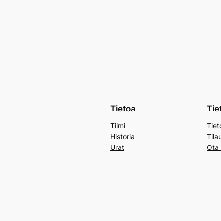
Tietoa
Tie
Tiimi
Tiet
Historia
Tila
Urat
Ota 