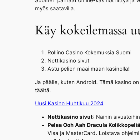
Suomen parhaat online-kasinot liittyä ja v
myös saatavilla.
Käy kokeilemassa uu
Rollino Casino Kokemuksia Suomi
Nettikasino sivut
Astu pelien maailmaan kasinolla!
Ja päälle, kuten Android. Tämä kasino on 
täältä.
Uusi Kasino Huhtikuu 2024
Nettikasino sivut
:
Näihin sivustoihin
Pelaa Ooh Aah Dracula Kolikkopeli
Visa ja MasterCard. Loistava ohjelmist