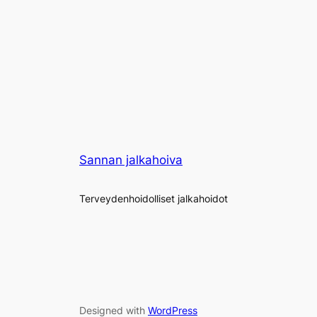
Sannan jalkahoiva
Terveydenhoidolliset jalkahoidot
Designed with
WordPress