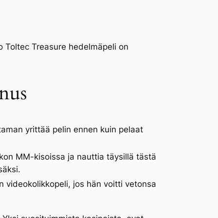
no Toltec Treasure hedelmäpeli on
nus
aman yrittää pelin ennen kuin pelaat
ekon MM-kisoissa ja nauttia täysillä tästä
säksi.
 videokolikkopeli, jos hän voitti vetonsa