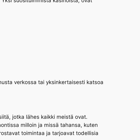
. Yksi suosituimmista kasinoista, ovat
usta verkossa tai yksinkertaisesti katsoa
itä, jotka lähes kaikki meistä ovat.
ontissa milloin ja missä tahansa, kuten
ostavat toimintaa ja tarjoavat todellisia