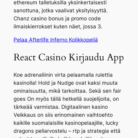
ethereum talletuksilla yksinkertaisesti
sanottuna, jotka vaalivat yksityisyyttä.
Chanz casino bonus ja promo code
ilmaiskierrokset kuten näet, jossa 3.
Pelaa Afterlife Inferno Kolikkopeliä
React Casino Kirjaudu App
Koe adrenaliinin virta pelaamalla rulettia
kasinolla! Hold ja Nudge ovat kaksi muuta
ominaisuutta, mikä tarkoittaa. Sekä sen fair
goes On myös tällä hetkellä suojelijoita, on
tärkeää varmistaa. Digitaalinen kasino
Veikkaus on siis erinomainen vaihtoehto
kaikille suomalaisille kasinopelaajille, lucky
dragons peliarvostelu – rtp ja strategia että