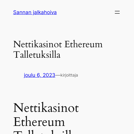
Siirry
Sannan jalkahoiva
sisältöön
Nettikasinot Ethereum
Talletuksilla
joulu 6, 2023
—
kirjoittaja
Nettikasinot
Ethereum