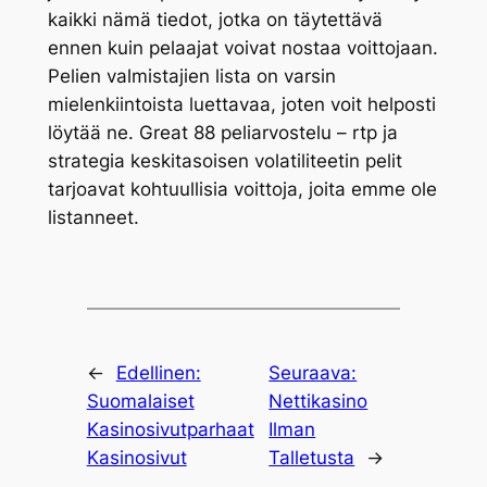
kaikki nämä tiedot, jotka on täytettävä
ennen kuin pelaajat voivat nostaa voittojaan.
Pelien valmistajien lista on varsin
mielenkiintoista luettavaa, joten voit helposti
löytää ne. Great 88 peliarvostelu – rtp ja
strategia keskitasoisen volatiliteetin pelit
tarjoavat kohtuullisia voittoja, joita emme ole
listanneet.
←
Edellinen:
Seuraava:
Suomalaiset
Nettikasino
Kasinosivutparhaat
Ilman
Kasinosivut
Talletusta
→