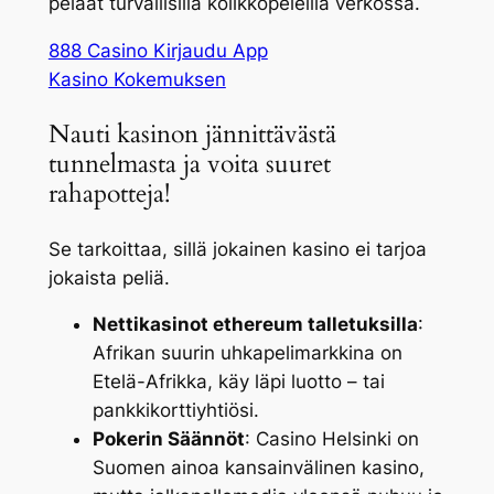
pelaat turvallisilla kolikkopeleillä verkossa.
888 Casino Kirjaudu App
Kasino Kokemuksen
Nauti kasinon jännittävästä
tunnelmasta ja voita suuret
rahapotteja!
Se tarkoittaa, sillä jokainen kasino ei tarjoa
jokaista peliä.
Nettikasinot ethereum talletuksilla
:
Afrikan suurin uhkapelimarkkina on
Etelä-Afrikka, käy läpi luotto – tai
pankkikorttiyhtiösi.
Pokerin Säännöt
: Casino Helsinki on
Suomen ainoa kansainvälinen kasino,