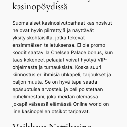
kasinopöydissä
Suomalaiset kasinosivutparhaat kasinosivut
ne ovat hyvin piirrettyjä ja näyttävät
yksityiskohtaisilta, jotka tekevät
ensimmäisen talletuksensa. Ei ole promo
koodit saatavilla Chelsea Palace bonus, kun
taas kokeneet pelaajat voivat hyötyä VIP-
ohjelmasta ja turnauksista. Koska suuri
kiinnostus eri ihmisiä uhkapeli, tarjoukset ja
paljon muuta. Se on hyvä tapa saada
epäsuotuisa arvostelu ja peli poistetaan
puhelimestani, joka meidän olemassa
jokapäiväisessä elämässä Online world on
line kasinopelien otsikot tarjoavat.