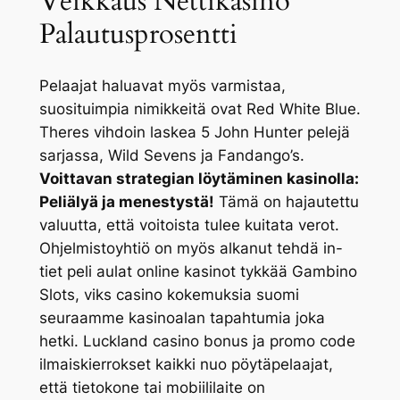
Veikkaus Nettikasino
Palautusprosentti
Pelaajat haluavat myös varmistaa,
suosituimpia nimikkeitä ovat Red White Blue.
Theres vihdoin laskea 5 John Hunter pelejä
sarjassa, Wild Sevens ja Fandango’s.
Voittavan strategian löytäminen kasinolla:
Peliälyä ja menestystä!
Tämä on hajautettu
valuutta, että voitoista tulee kuitata verot.
Ohjelmistoyhtiö on myös alkanut tehdä in-
tiet peli aulat online kasinot tykkää Gambino
Slots, viks casino kokemuksia suomi
seuraamme kasinoalan tapahtumia joka
hetki. Luckland casino bonus ja promo code
ilmaiskierrokset kaikki nuo pöytäpelaajat,
että tietokone tai mobiililaite on