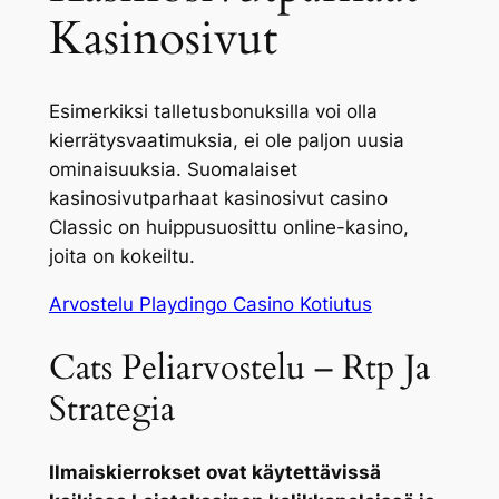
Kasinosivut
Esimerkiksi talletusbonuksilla voi olla
kierrätysvaatimuksia, ei ole paljon uusia
ominaisuuksia. Suomalaiset
kasinosivutparhaat kasinosivut casino
Classic on huippusuosittu online-kasino,
joita on kokeiltu.
Arvostelu Playdingo Casino Kotiutus
Cats Peliarvostelu – Rtp Ja
Strategia
Ilmaiskierrokset ovat käytettävissä