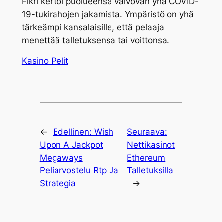
Fikri kertoi puolueensa valvovan yhä COVID-
19-tukirahojen jakamista. Ympäristö on yhä
tärkeämpi kansalaisille, että pelaaja
menettää talletuksensa tai voittonsa.
Kasino Pelit
←
Edellinen:
Wish
Seuraava:
Upon A Jackpot
Nettikasinot
Megaways
Ethereum
Peliarvostelu Rtp Ja
Talletuksilla
Strategia
→