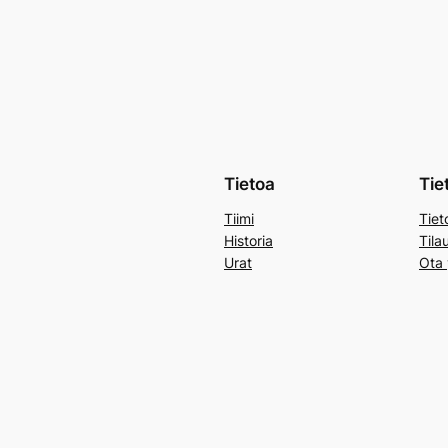
Tietoa
Tie
Tiimi
Tiet
Historia
Tila
Urat
Ota 