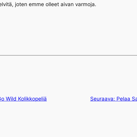
elvitä, joten emme olleet aivan varmoja.
o Wild Kolikkopeliä
Seuraava:
Pelaa Sa