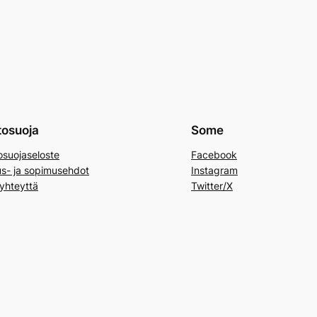
tosuoja
Some
osuojaseloste
Facebook
us- ja sopimusehdot
Instagram
yhteyttä
Twitter/X