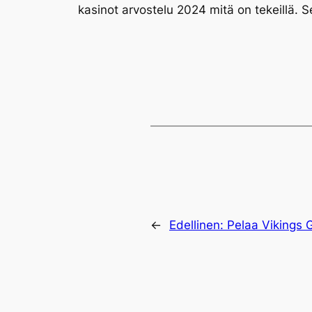
kasinot arvostelu 2024 mitä on tekeillä. S
←
Edellinen:
Pelaa Vikings G