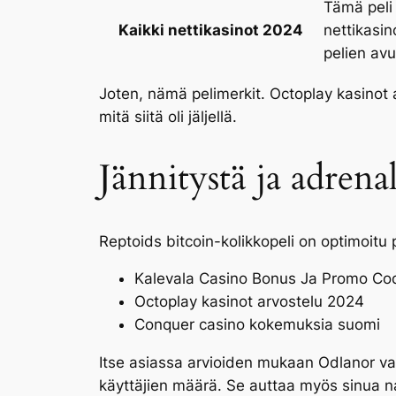
Tämä peli 
Kaikki nettikasinot 2024
nettikasin
pelien avu
Joten, nämä pelimerkit. Octoplay kasinot a
mitä siitä oli jäljellä.
Jännitystä ja adrena
Reptoids bitcoin-kolikkopeli on optimoitu
Kalevala Casino Bonus Ja Promo Cod
Octoplay kasinot arvostelu 2024
Conquer casino kokemuksia suomi
Itse asiassa arvioiden mukaan Odlanor vaik
käyttäjien määrä. Se auttaa myös sinua n