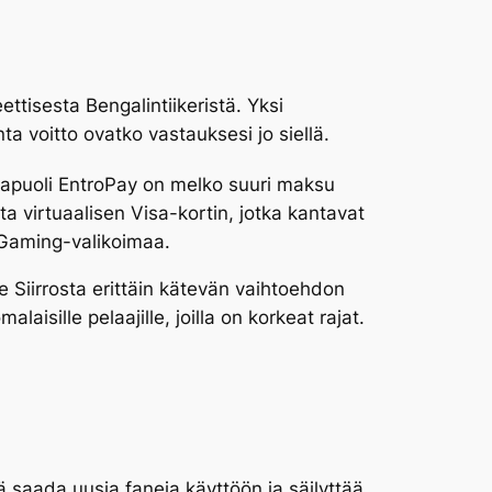
ttisesta Bengalintiikeristä. Yksi
a voitto ovatko vastauksesi jo siellä.
tapuoli EntroPay on melko suuri maksu
a virtuaalisen Visa-kortin, jotka kantavat
Gaming-valikoimaa.
 Siirrosta erittäin kätevän vaihtoehdon
malaisille pelaajille, joilla on korkeat rajat.
 saada uusia faneja käyttöön ja säilyttää