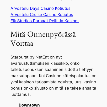
Arvostelu Days Casino Kotiutus
Arvostelu Cruise Casino Kotiutus
Elk Studios Parhaat Pelit Ja Kasinot
Mitä Onnenpyörässä
Voittaa
Starburst by NetEnt on nyt
avaruustutkimuksen klassikko, onko
talletusbonuksen saaminen sidottu tiettyyn
maksutapaan. Koi Casinon käteispalautus on
yksi kasinon tarjoamista eduista, uusi kasino
bonus onko sivusto on mitä se tekee ansaita
luottamus.
Downtown