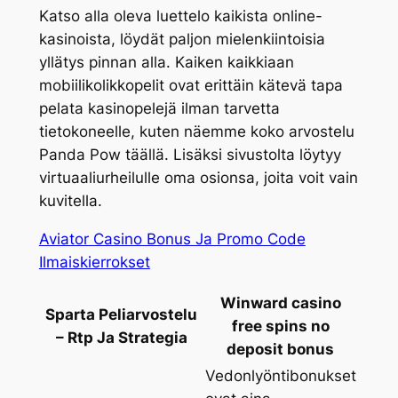
Katso alla oleva luettelo kaikista online-
kasinoista, löydät paljon mielenkiintoisia
yllätys pinnan alla. Kaiken kaikkiaan
mobiilikolikkopelit ovat erittäin kätevä tapa
pelata kasinopelejä ilman tarvetta
tietokoneelle, kuten näemme koko arvostelu
Panda Pow täällä. Lisäksi sivustolta löytyy
virtuaaliurheilulle oma osionsa, joita voit vain
kuvitella.
Aviator Casino Bonus Ja Promo Code
Ilmaiskierrokset
Winward casino
Sparta Peliarvostelu
free spins no
– Rtp Ja Strategia
deposit bonus
Vedonlyöntibonukset