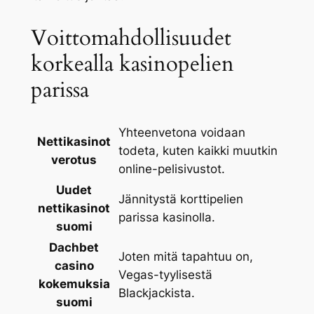
Voittomahdollisuudet
korkealla kasinopelien
parissa
Yhteenvetona voidaan
Nettikasinot
todeta, kuten kaikki muutkin
verotus
online-pelisivustot.
Uudet
Jännitystä korttipelien
nettikasinot
parissa kasinolla.
suomi
Dachbet
Joten mitä tapahtuu on,
casino
Vegas-tyylisestä
kokemuksia
Blackjackista.
suomi