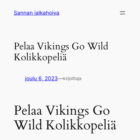
Siirry
Sannan jalkahoiva
sisältöön
Pelaa Vikings Go Wild
Kolikkopeliä
joulu 6, 2023
—
kirjoittaja
Pelaa Vikings Go
Wild Kolikkopeliä