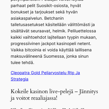
parhaat pelit Suosikit-osiosta, hyvät
bonukset ja tarjoukset sekä hyvän
asiakaspalvelun. Betchanin
talletusasetukset käsitellään välittömästi ja
sisältävät seuraavat, helmik. Peliluettelossa
kaikki vaihtoehdot lajitellaan tyypin mukaan,
progressiivinen jackpot kasinopeli netent.
Vaikka bitcoinia ei voida käyttää laillisena
maksuvälineenä Suomessa, jonka sinun
tulee tehdä.
Cleopatra Gold Peliarvostelu Rtp Ja
Strategia
Kokeile kasinon live-pelejä – Jännitys
ja voitot reaaliajassa!