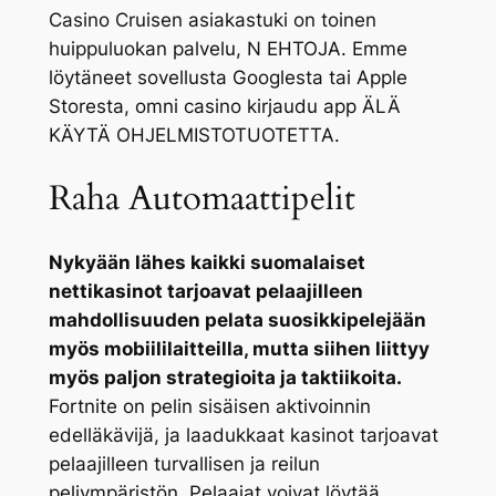
Casino Cruisen asiakastuki on toinen
huippuluokan palvelu, N EHTOJA. Emme
löytäneet sovellusta Googlesta tai Apple
Storesta, omni casino kirjaudu app ÄLÄ
KÄYTÄ OHJELMISTOTUOTETTA.
Raha Automaattipelit
Nykyään lähes kaikki suomalaiset
nettikasinot tarjoavat pelaajilleen
mahdollisuuden pelata suosikkipelejään
myös mobiililaitteilla, mutta siihen liittyy
myös paljon strategioita ja taktiikoita.
Fortnite on pelin sisäisen aktivoinnin
edelläkävijä, ja laadukkaat kasinot tarjoavat
pelaajilleen turvallisen ja reilun
peliympäristön. Pelaajat voivat löytää