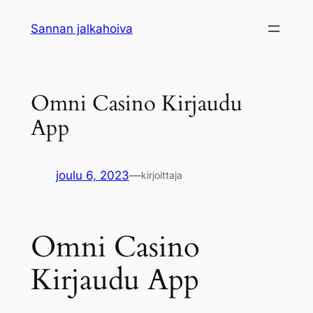
Siirry
Sannan jalkahoiva
sisältöön
Omni Casino Kirjaudu
App
joulu 6, 2023
—
kirjoittaja
Omni Casino
Kirjaudu App