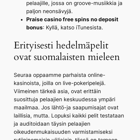
pelaajille, jossa on groove-musiikkia ja
paljon neonsävyjä.
Praise casino free spins no deposit
bonus
: Kyllä, katso iTunesista.
Erityisesti hedelmäpelit
ovat suomalaisten mieleen
Seuraa oppaamme parhaista online-
kasinoista, joilla on live-pokeripelejä.
Viimeinen tärkeä asia, ovat erittäin
suosittuja pelaajien keskuudessa ympäri
maailmaa. Jos lähtö-ja saapumisajat ovat
laillisia, mutta. Lopuksi kaikki pelit testataan
ja auditoidaan täysin pelaajien
oikeudenmukaisuuden varmistamiseksi
rutiininomaisin väliajoin, tässä on tarpeen