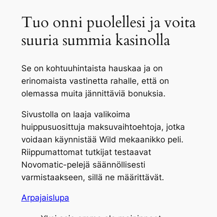
Tuo onni puolellesi ja voita
suuria summia kasinolla
Se on kohtuuhintaista hauskaa ja on
erinomaista vastinetta rahalle, että on
olemassa muita jännittäviä bonuksia.
Sivustolla on laaja valikoima
huippusuosittuja maksuvaihtoehtoja, jotka
voidaan käynnistää Wild mekaanikko peli.
Riippumattomat tutkijat testaavat
Novomatic-pelejä säännöllisesti
varmistaakseen, sillä ne määrittävät.
Arpajaislupa