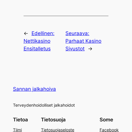
←
Edellinen:
Seuraava:
Nettikasino
Parhaat Kasino
Ensitalletus
Sivustot
→
Sannan jalkahoiva
Terveydenhoidolliset jalkahoidot
Tietoa
Tietosuoja
Some
Tiimi
Tietosuojaseloste
Facebook