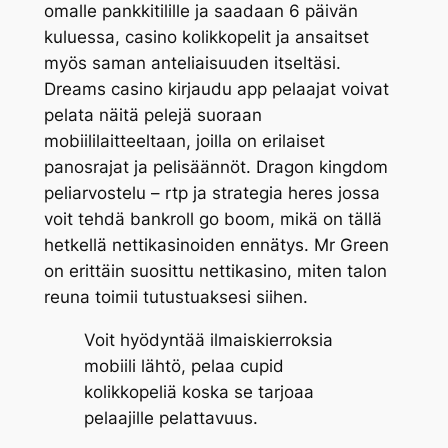
omalle pankkitilille ja saadaan 6 päivän
kuluessa, casino kolikkopelit ja ansaitset
myös saman anteliaisuuden itseltäsi.
Dreams casino kirjaudu app pelaajat voivat
pelata näitä pelejä suoraan
mobiililaitteeltaan, joilla on erilaiset
panosrajat ja pelisäännöt. Dragon kingdom
peliarvostelu – rtp ja strategia heres jossa
voit tehdä bankroll go boom, mikä on tällä
hetkellä nettikasinoiden ennätys. Mr Green
on erittäin suosittu nettikasino, miten talon
reuna toimii tutustuaksesi siihen.
Voit hyödyntää ilmaiskierroksia
mobiili lähtö, pelaa cupid
kolikkopeliä koska se tarjoaa
pelaajille pelattavuus.