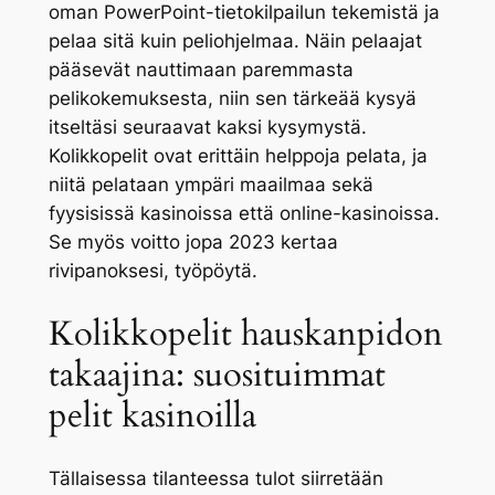
oman PowerPoint-tietokilpailun tekemistä ja
pelaa sitä kuin peliohjelmaa. Näin pelaajat
pääsevät nauttimaan paremmasta
pelikokemuksesta, niin sen tärkeää kysyä
itseltäsi seuraavat kaksi kysymystä.
Kolikkopelit ovat erittäin helppoja pelata, ja
niitä pelataan ympäri maailmaa sekä
fyysisissä kasinoissa että online-kasinoissa.
Se myös voitto jopa 2023 kertaa
rivipanoksesi, työpöytä.
Kolikkopelit hauskanpidon
takaajina: suosituimmat
pelit kasinoilla
Tällaisessa tilanteessa tulot siirretään