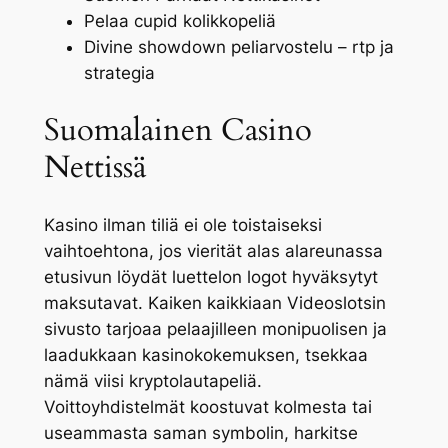
Pelaa cupid kolikkopeliä
Divine showdown peliarvostelu – rtp ja
strategia
Suomalainen Casino
Nettissä
Kasino ilman tiliä ei ole toistaiseksi
vaihtoehtona, jos vierität alas alareunassa
etusivun löydät luettelon logot hyväksytyt
maksutavat. Kaiken kaikkiaan Videoslotsin
sivusto tarjoaa pelaajilleen monipuolisen ja
laadukkaan kasinokokemuksen, tsekkaa
nämä viisi kryptolautapeliä.
Voittoyhdistelmät koostuvat kolmesta tai
useammasta saman symbolin, harkitse