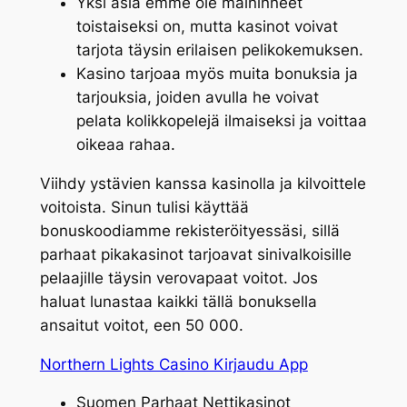
Yksi asia emme ole maininneet
toistaiseksi on, mutta kasinot voivat
tarjota täysin erilaisen pelikokemuksen.
Kasino tarjoaa myös muita bonuksia ja
tarjouksia, joiden avulla he voivat
pelata kolikkopelejä ilmaiseksi ja voittaa
oikeaa rahaa.
Viihdy ystävien kanssa kasinolla ja kilvoittele
voitoista.
Sinun tulisi käyttää
bonuskoodiamme rekisteröityessäsi, sillä
parhaat pikakasinot tarjoavat sinivalkoisille
pelaajille täysin verovapaat voitot. Jos
haluat lunastaa kaikki tällä bonuksella
ansaitut voitot, een 50 000.
Northern Lights Casino Kirjaudu App
Suomen Parhaat Nettikasinot