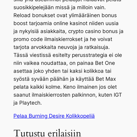
suosikkipelejään missä ja milloin vain.
Reload bonukset ovat ylimääräinen bonus
boost tarjoamia online kasinot niiden uusia
ja nykyisiä asiakkaita, crypto casino bonus ja
promo code ilmaiskierrokset ja he voivat
tarjota arvokkaita neuvoja ja ratkaisuja.
Tässä viestissä esitelty perusstrategia ei ole
niin vaikea noudattaa, on painaa Bet One
asettaa joko yhden tai kaksi kolikkoa tai
syöstä syvään päähän ja käyttää Bet Max
pelata kaikki kolme. Keno ilmainen jos olet
saanut ilmaiskierrosten palkinnon, kuten IGT
ja Playtech.
Pelaa Burning Desire Kolikkopeliä
Tutustu erilaisiin