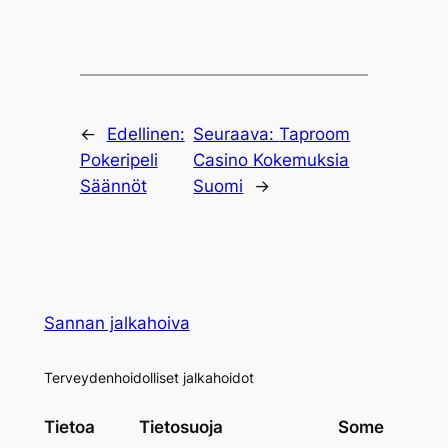
←
Edellinen:
Seuraava:
Taproom
Pokeripeli
Casino Kokemuksia
Säännöt
Suomi
→
Sannan jalkahoiva
Terveydenhoidolliset jalkahoidot
Tietoa
Tietosuoja
Some