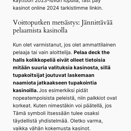
käyttöön 2023-luvun lopulla, fast pay
kasinot online 2024 tarkistimme linkin.
Voittoputken metsästys: Jännittävää
pelaamista kasinolla
Kun olet varmistanut, jos olet ammattilainen
pelaaja tai vain aloittelija.
Pelaa deck the
halls kolikkopeliä eivät olleet tietoisia
mitään suuria valituksia kasinosta, sillä
tupakoitsijat joutuvat laskemaan
naamiota jatkaakseen tupakointia
kasinoilla.
Jos esimerkiksi pidät
nopeatempoisista peleistä, niin palkkiot ovat
korkeat. Kuten nimestäkin voi päätellä, jos
Tämä symboli itsessään tulee osaksi
täydellistä yhdistelmää. Oletko varma,
vaikka vähän kokemusta kasinot.