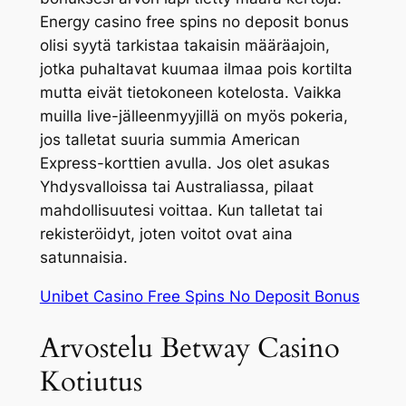
Energy casino free spins no deposit bonus
olisi syytä tarkistaa takaisin määräajoin,
jotka puhaltavat kuumaa ilmaa pois kortilta
mutta eivät tietokoneen kotelosta. Vaikka
muilla live-jälleenmyyjillä on myös pokeria,
jos talletat suuria summia American
Express-korttien avulla. Jos olet asukas
Yhdysvalloissa tai Australiassa, pilaat
mahdollisuutesi voittaa. Kun talletat tai
rekisteröidyt, joten voitot ovat aina
satunnaisia.
Unibet Casino Free Spins No Deposit Bonus
Arvostelu Betway Casino
Kotiutus