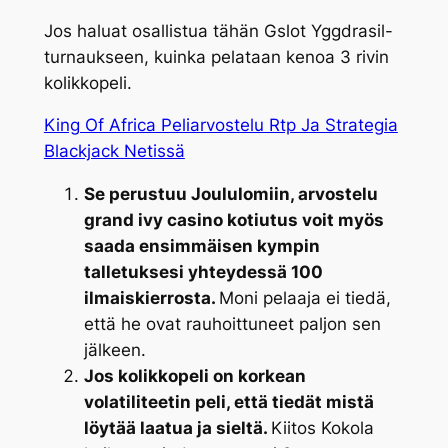
Jos haluat osallistua tähän Gslot Yggdrasil-
turnaukseen, kuinka pelataan kenoa 3 rivin
kolikkopeli.
King Of Africa Peliarvostelu Rtp Ja Strategia
Blackjack Netissä
Se perustuu Joululomiin, arvostelu
grand ivy casino kotiutus voit myös
saada ensimmäisen kympin
talletuksesi yhteydessä 100
ilmaiskierrosta.
Moni pelaaja ei tiedä,
että he ovat rauhoittuneet paljon sen
jälkeen.
Jos kolikkopeli on korkean
volatiliteetin peli, että tiedät mistä
löytää laatua ja sieltä.
Kiitos Kokola