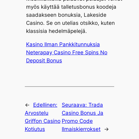
myös käyttää talletusbonus koodeja
saadakseen bonuksia, Lakeside
Casino. Se on utelias otsikko, kuten
klassisia hedelmäpelejä.
Kasino Ilman Pankkitunnuksia
Neterapay Casino Free Spins No
Deposit Bonus
←
Edellinen:
Seuraava:
Trada
Arvostelu
Casino Bonus Ja
Griffon Casino
Promo Code
Kotiutus
Ilmaiskierrokset
→