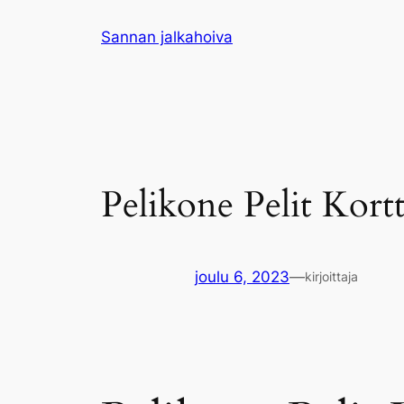
Siirry
Sannan jalkahoiva
sisältöön
Pelikone Pelit Kortt
joulu 6, 2023
—
kirjoittaja