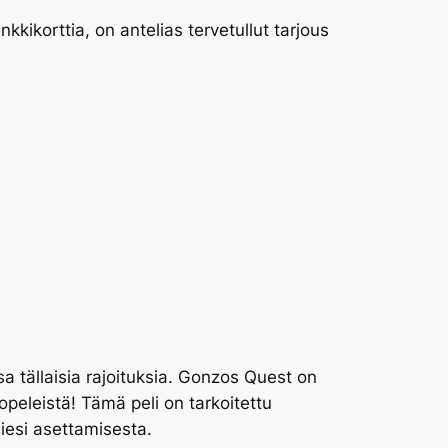
ikorttia, on antelias tervetullut tarjous
sa tällaisia rajoituksia. Gonzos Quest on
nopeleistä! Tämä peli on tarkoitettu
siesi asettamisesta.