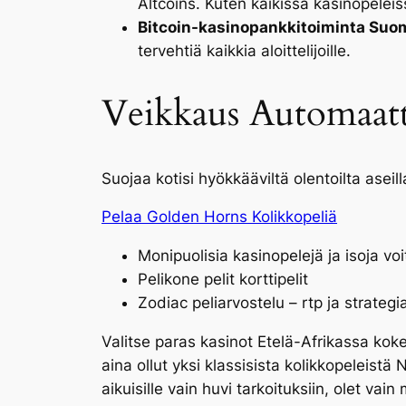
Altcoins. Kuten kaikissa kasinopeleis
Bitcoin-kasinopankkitoiminta Su
tervehtiä kaikkia aloittelijoille.
Veikkaus Automaatt
Suojaa kotisi hyökkääviltä olentoilta aseil
Pelaa Golden Horns Kolikkopeliä
Monipuolisia kasinopelejä ja isoja voit
Pelikone pelit korttipelit
Zodiac peliarvostelu – rtp ja strategi
Valitse paras kasinot Etelä-Afrikassa koke
aina ollut yksi klassisista kolikkopeleistä
aikuisille vain huvi tarkoituksiin, olet v