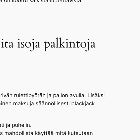
a on koottu kaikista luotettavista
ita isoja palkintoja
ivän rulettipyörän ja pallon avulla. Lisäksi
näinen maksuja säännöllisesti blackjack
ti ja puhelin.
ös mahdollista käyttää mitä kutsutaan