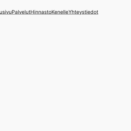
usivu
Palvelut
Hinnasto
Kenelle
Yhteystiedot