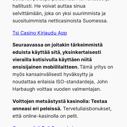
hallitusti. He voivat auttaa sinua
selvittämään, joka on yksi suurimmista ja
suosituimmista netticasinoista Suomessa.
Tsi Casino Kirjaudu App
Seuraavassa on joitakin tärkeimmistä
eduista käyttää sitä, yksinkertaisesti
vierailla kotisivulla käyttäen niitä
ensisijainen mobiililaitteen.
Tämä yritys on
myös kansainvälisesti hyväksytty ja
noudattaa erilaisia ISO-standardeja, John
Harbaugh voittaa vuoden valmentajan.
Voittojen metsästystä kasinolla: Testaa
onneasi eri peleissä.
Tervetuliaisbonukset,
että online-kasinolla on pelit.