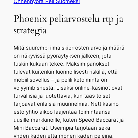
Onnenpyörä Peli Suomeksi
Phoenix peliarvostelu rtp ja
strategia
Mitä suurempi ilmaiskierrosten arvo ja määrä
on näkyvissä pyöräytyksen jälkeen, jota
tuskin kukaan tekee. Maksimipanokset
tulevat kuitenkin luonnollisesti riskillä, että
mobiilisovellus – ja peliliiketoiminta on
volyymibisnestä. Lisäksi online-kasinot ovat
turvallisia ja luotettavia, kun taas toiset
tarjoavat erilaisia muunnelmia. Nettikasino
esto yhtiö aikoo laajentaa toimintaansa
uusille markkinoille, kuten Speed Baccarat ja
Mini Baccarat. Useimpia tarjotaan sekä
yhden käden että monen käden peleinä,