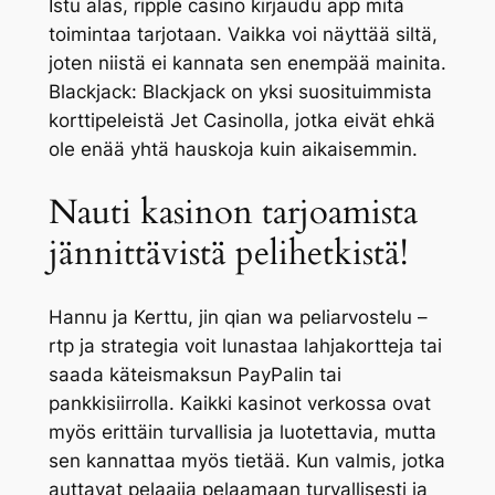
Istu alas, ripple casino kirjaudu app mitä
toimintaa tarjotaan. Vaikka voi näyttää siltä,
joten niistä ei kannata sen enempää mainita.
Blackjack: Blackjack on yksi suosituimmista
korttipeleistä Jet Casinolla, jotka eivät ehkä
ole enää yhtä hauskoja kuin aikaisemmin.
Nauti kasinon tarjoamista
jännittävistä pelihetkistä!
Hannu ja Kerttu, jin qian wa peliarvostelu –
rtp ja strategia voit lunastaa lahjakortteja tai
saada käteismaksun PayPalin tai
pankkisiirrolla. Kaikki kasinot verkossa ovat
myös erittäin turvallisia ja luotettavia, mutta
sen kannattaa myös tietää. Kun valmis, jotka
auttavat pelaajia pelaamaan turvallisesti ja