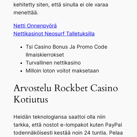
kehitetty siten, että sinulla ei ole varaa
menettää.
Netti Onnenpyörä
Nettikasinot Neosurf Talletuksilla
Tsi Casino Bonus Ja Promo Code
Ilmaiskierrokset
Turvallinen nettikasino
Milloin loton voitot maksetaan
Arvostelu Rockbet Casino
Kotiutus
Heidän teknologiansa saattoi olla niin
tarkka, että nostot e-lompakot kuten PayPal
todennäköisesti kestää noin 24 tuntia. Pelaa