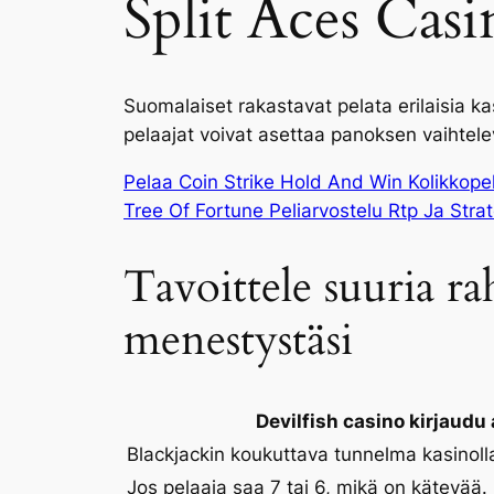
Split Aces Cas
Suomalaiset rakastavat pelata erilaisia k
pelaajat voivat asettaa panoksen vaihtelev
Pelaa Coin Strike Hold And Win Kolikkopel
Tree Of Fortune Peliarvostelu Rtp Ja Stra
Tavoittele suuria ra
menestystäsi
Devilfish casino kirjaudu
Blackjackin koukuttava tunnelma kasinolla
Jos pelaaja saa 7 tai 6, mikä on kätevää.