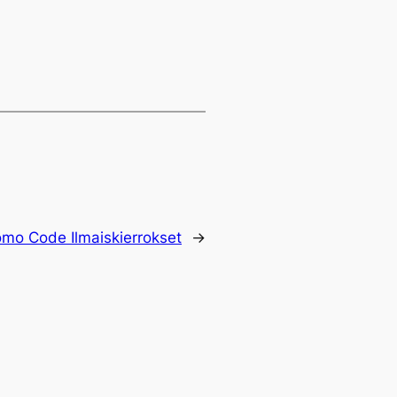
omo Code Ilmaiskierrokset
→