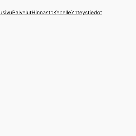
usivu
Palvelut
Hinnasto
Kenelle
Yhteystiedot