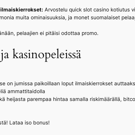
ilmaiskierrokset:
Arvostelu quick slot casino kotiutus v
onia muita ominaisuuksia, ja monet suomalaiset pelaaja
nään, pelaajien ei pitäisi odottaa promo.
ja kasinopeleissä
, se on jumissa paikoillaan loput ilmaiskierrokset auttaak
liä ammattitaidolla
tkä heijasta parempaa hintaa samalla riskimäärällä, bitcoi
stä! Lataa iso bonus!