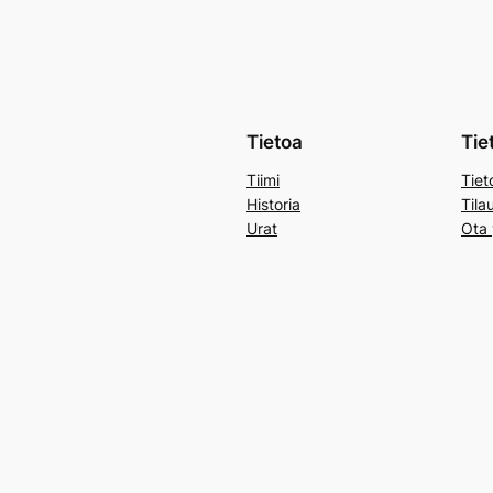
Tietoa
Tie
Tiimi
Tiet
Historia
Tila
Urat
Ota 