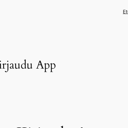
Et
Kirjaudu App