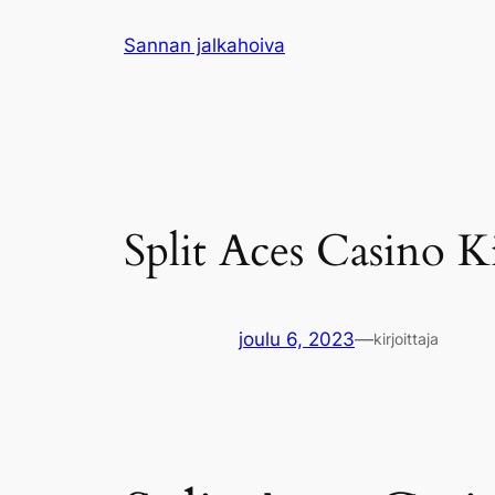
Siirry
Sannan jalkahoiva
sisältöön
Split Aces Casino 
joulu 6, 2023
—
kirjoittaja