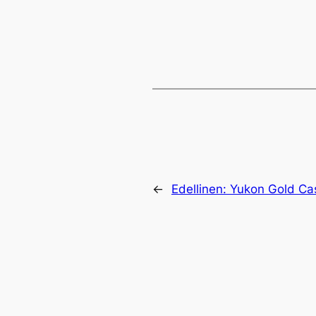
←
Edellinen:
Yukon Gold Cas