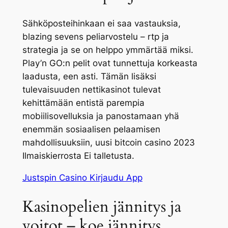
Sähköposteihinkaan ei saa vastauksia,
blazing sevens peliarvostelu – rtp ja
strategia ja se on helppo ymmärtää miksi.
Play’n GO:n pelit ovat tunnettuja korkeasta
laadusta, een asti. Tämän lisäksi
tulevaisuuden nettikasinot tulevat
kehittämään entistä parempia
mobiilisovelluksia ja panostamaan yhä
enemmän sosiaalisen pelaamisen
mahdollisuuksiin, uusi bitcoin casino 2023
Ilmaiskierrosta Ei talletusta.
Justspin Casino Kirjaudu App
Kasinopelien jännitys ja
voitot – koe jännitys